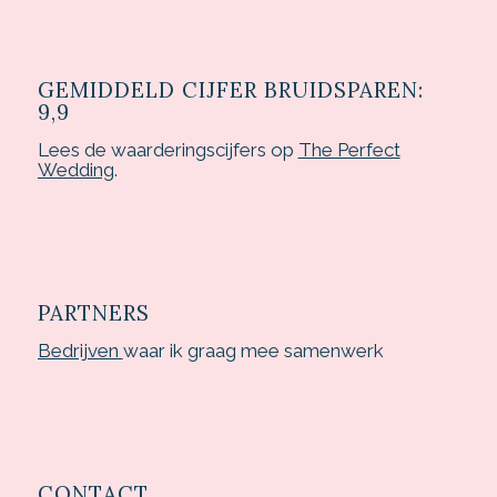
GEMIDDELD CIJFER BRUIDSPAREN:
9,9
Lees de waarderingscijfers op
The Perfect
Wedding
.
PARTNERS
Bedrijven
waar ik graag mee samenwerk
CONTACT