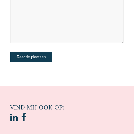
VIND MIJ OOK OP: